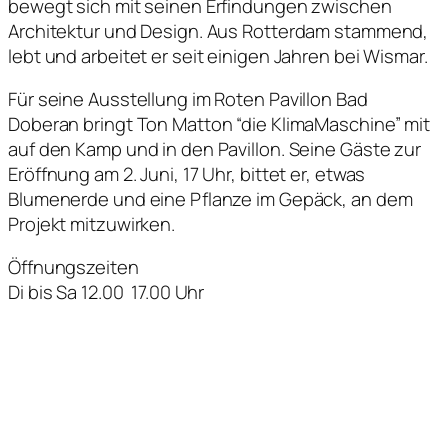
bewegt sich mit seinen Erfindungen zwischen
Architektur und Design. Aus Rotterdam stammend,
lebt und arbeitet er seit einigen Jahren bei Wismar.
Für seine Ausstellung im Roten Pavillon Bad
Doberan bringt Ton Matton “die KlimaMaschine” mit
auf den Kamp und in den Pavillon. Seine Gäste zur
Eröffnung am 2. Juni, 17 Uhr, bittet er, etwas
Blumenerde und eine Pflanze im Gepäck, an dem
Projekt mitzuwirken.
Öffnungszeiten
Di bis Sa 12.00  17.00 Uhr