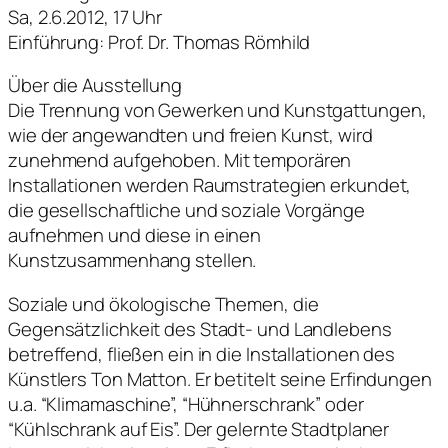
Sa, 2.6.2012, 17 Uhr
Einführung: Prof. Dr. Thomas Römhild
Über die Ausstellung
Die Trennung von Gewerken und Kunstgattungen,
wie der angewandten und freien Kunst, wird
zunehmend aufgehoben. Mit temporären
Installationen werden Raumstrategien erkundet,
die gesellschaftliche und soziale Vorgänge
aufnehmen und diese in einen
Kunstzusammenhang stellen.
Soziale und ökologische Themen, die
Gegensätzlichkeit des Stadt- und Landlebens
betreffend, fließen ein in die Installationen des
Künstlers Ton Matton. Er betitelt seine Erfindungen
u.a. “Klimamaschine”, “Hühnerschrank” oder
“Kühlschrank auf Eis”. Der gelernte Stadtplaner