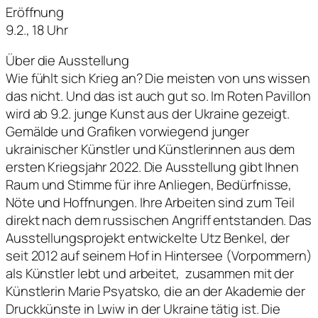
Eröffnung
9.2., 18 Uhr
Über die Ausstellung
Wie fühlt sich Krieg an? Die meisten von uns wissen
das nicht. Und das ist auch gut so. Im Roten Pavillon
wird ab 9.2. junge Kunst aus der Ukraine gezeigt.
Gemälde und Grafiken vorwiegend junger
ukrainischer Künstler und Künstlerinnen aus dem
ersten Kriegsjahr 2022. Die Ausstellung gibt Ihnen
Raum und Stimme für ihre Anliegen, Bedürfnisse,
Nöte und Hoffnungen. Ihre Arbeiten sind zum Teil
direkt nach dem russischen Angriff entstanden. Das
Ausstellungsprojekt entwickelte Utz Benkel, der
seit 2012 auf seinem Hof in Hintersee (Vorpommern)
als Künstler lebt und arbeitet, zusammen mit der
Künstlerin Marie Psyatsko, die an der Akademie der
Druckkünste in Lwiw in der Ukraine tätig ist. Die