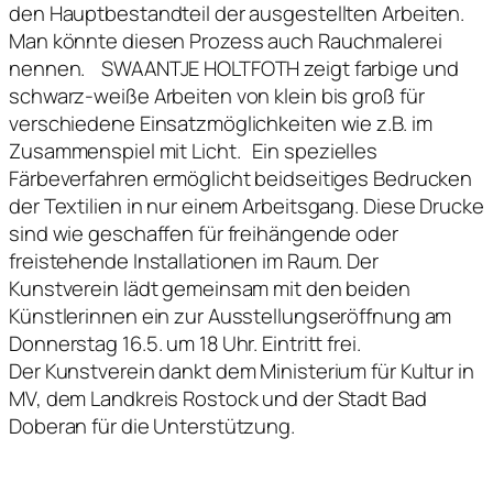
den Hauptbestandteil der ausgestellten Arbeiten.
Man könnte diesen Prozess auch Rauchmalerei
nennen. SWAANTJE HOLTFOTH zeigt farbige und
schwarz-weiße Arbeiten von klein bis groß für
verschiedene Einsatzmöglichkeiten wie z.B. im
Zusammenspiel mit Licht. Ein spezielles
Färbeverfahren ermöglicht beidseitiges Bedrucken
der Textilien in nur einem Arbeitsgang. Diese Drucke
sind wie geschaffen für freihängende oder
freistehende Installationen im Raum. Der
Kunstverein lädt gemeinsam mit den beiden
Künstlerinnen ein zur Ausstellungseröffnung am
Donnerstag 16.5. um 18 Uhr. Eintritt frei.
Der Kunstverein dankt dem Ministerium für Kultur in
MV, dem Landkreis Rostock und der Stadt Bad
Doberan für die Unterstützung.