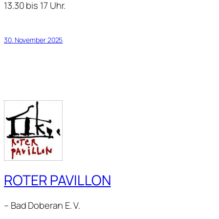
13.30 bis 17 Uhr.
30. November 2025
ROTER PAVILLON
– Bad Doberan E. V.