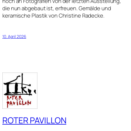
noch an Fotografien von der letzten Ausstellung,
die nun abgebaut ist, erfreuen. Gemälde und
keramische Plastik von Christine Radecke.
10. April 2026
ROTER PAVILLON