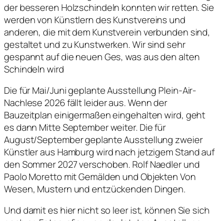
der besseren Holzschindeln konnten wir retten. Sie
werden von Künstlern des Kunstvereins und
anderen, die mit dem Kunstverein verbunden sind,
gestaltet und zu Kunstwerken. Wir sind sehr
gespannt auf die neuen Ges, was aus den alten
Schindeln wird
Die für Mai/Juni geplante Ausstellung
Plein-Air-
Nachlese 2026
fällt leider aus. Wenn der
Bauzeitplan einigermaßen eingehalten wird, geht
es dann Mitte September weiter. Die für
August/September geplante Ausstellung zweier
Künstler aus Hamburg wird nach jetzigem Stand auf
den Sommer 2027 verschoben. Rolf Naedler und
Paolo Moretto mit Gemälden und Objekten
Von
Wesen, Mustern und entzückenden Dingen.
Und damit es hier nicht so leer ist, können Sie sich