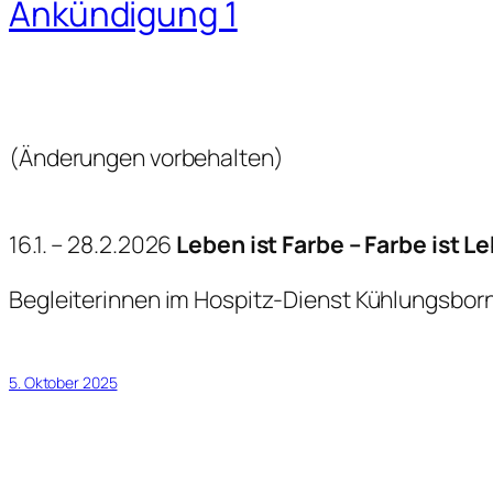
Ankündigung 1
(Änderungen vorbehalten)
16.1. – 28.2.2026
Leben ist Farbe – Farbe ist L
Begleiterinnen im Hospitz-Dienst Kühlungsborn
5. Oktober 2025