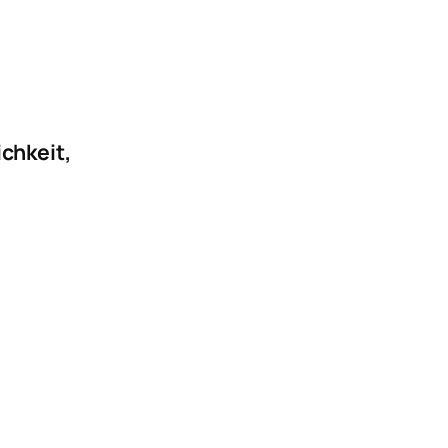
chkeit,