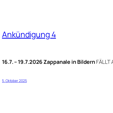
Ankündigung 4
16.7. – 19.7.2026 Zappanale in Bildern
FÄLLT 
5. Oktober 2025