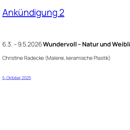
Ankündigung 2
6.3. – 9.5.2026
Wundervoll – Natur und Weibli
Christine Radecke (Malerei, keramische Plastik)
5. Oktober 2025