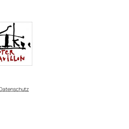
Datenschutz