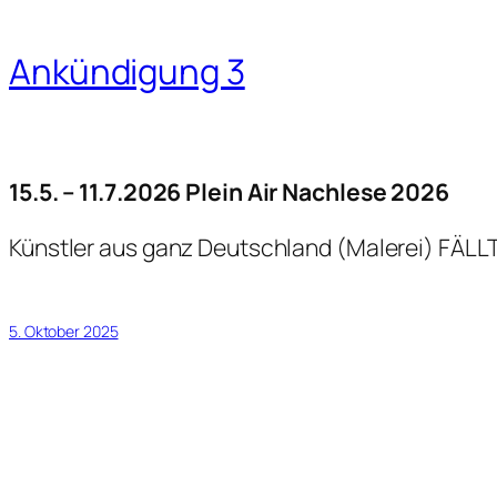
Ankündigung 3
15.5. – 11.7.2026
Plein Air Nachlese 2026
Künstler aus ganz Deutschland (Malerei) FÄLL
5. Oktober 2025